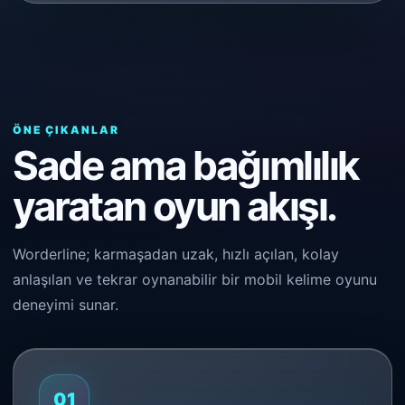
ÖNE ÇIKANLAR
Sade ama bağımlılık
yaratan oyun akışı.
Worderline; karmaşadan uzak, hızlı açılan, kolay
anlaşılan ve tekrar oynanabilir bir mobil kelime oyunu
deneyimi sunar.
01