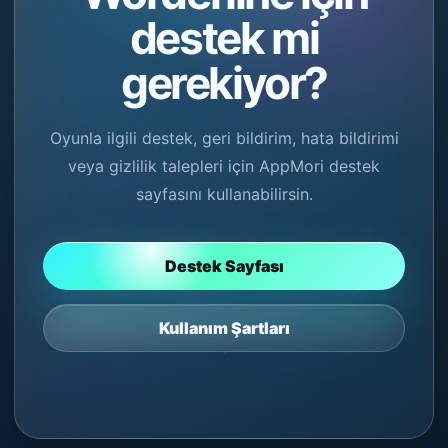
destek mi
gerekiyor?
Oyunla ilgili destek, geri bildirim, hata bildirimi
veya gizlilik talepleri için AppMori destek
sayfasını kullanabilirsin.
Destek Sayfası
Kullanım Şartları