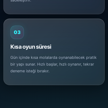
sadeleştirir.
03
Kısa oyun süresi
Gün içinde kısa molalarda oynanabilecek pratik
bir yapı sunar. Hızlı başlar, hızlı oynanır, tekrar
deneme isteği bırakır.