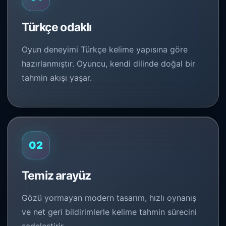
Türkçe odaklı
Oyun deneyimi Türkçe kelime yapısına göre
hazırlanmıştır. Oyuncu, kendi dilinde doğal bir
tahmin akışı yaşar.
02
Temiz arayüz
Gözü yormayan modern tasarım, hızlı oynanış
ve net geri bildirimlerle kelime tahmin sürecini